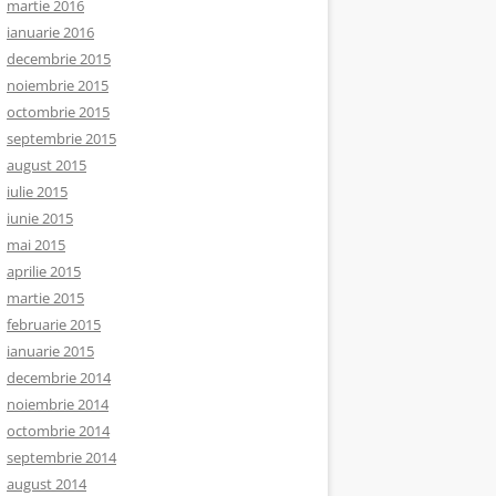
martie 2016
ianuarie 2016
decembrie 2015
noiembrie 2015
octombrie 2015
septembrie 2015
august 2015
iulie 2015
iunie 2015
mai 2015
aprilie 2015
martie 2015
februarie 2015
ianuarie 2015
decembrie 2014
noiembrie 2014
octombrie 2014
septembrie 2014
august 2014