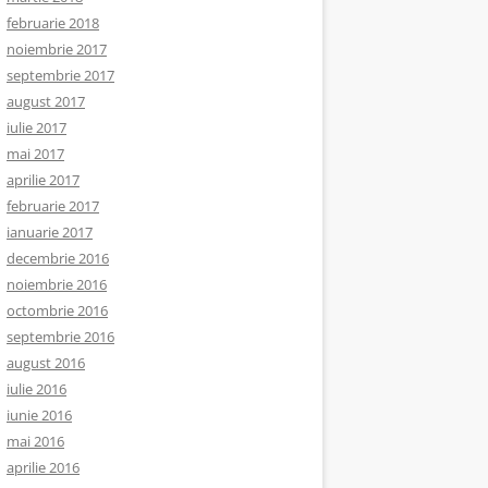
februarie 2018
noiembrie 2017
septembrie 2017
august 2017
iulie 2017
mai 2017
aprilie 2017
februarie 2017
ianuarie 2017
decembrie 2016
noiembrie 2016
octombrie 2016
septembrie 2016
august 2016
iulie 2016
iunie 2016
mai 2016
aprilie 2016