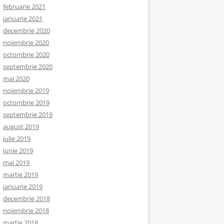
februarie 2021
ianuarie 2021
decembrie 2020
noiembrie 2020
octombrie 2020
septembrie 2020
mai 2020
noiembrie 2019
octombrie 2019
septembrie 2019
august 2019
iulie 2019
iunie 2019
mai 2019
martie 2019
ianuarie 2019
decembrie 2018
noiembrie 2018
martie 2018