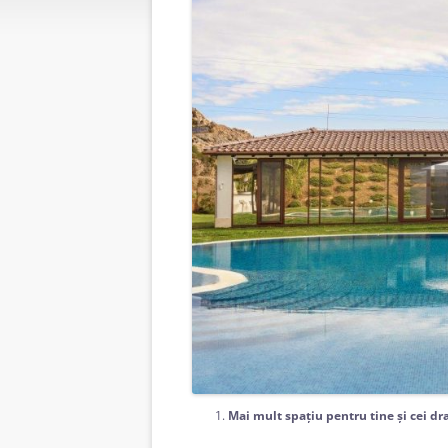
Mai mult spațiu pentru tine și cei dr