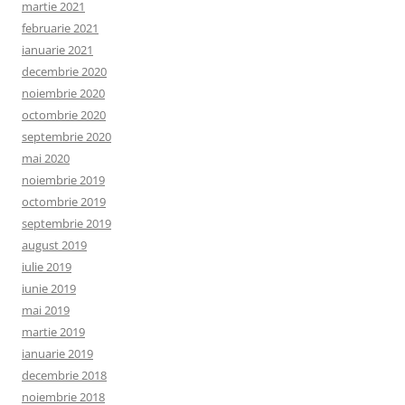
martie 2021
februarie 2021
ianuarie 2021
decembrie 2020
noiembrie 2020
octombrie 2020
septembrie 2020
mai 2020
noiembrie 2019
octombrie 2019
septembrie 2019
august 2019
iulie 2019
iunie 2019
mai 2019
martie 2019
ianuarie 2019
decembrie 2018
noiembrie 2018