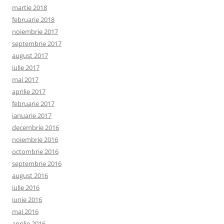
martie 2018
februarie 2018
noiembrie 2017
septembrie 2017
august 2017
iulie 2017
mai 2017
aprilie 2017
februarie 2017
ianuarie 2017
decembrie 2016
noiembrie 2016
octombrie 2016
septembrie 2016
august 2016
iulie 2016
iunie 2016
mai 2016
aprilie 2016