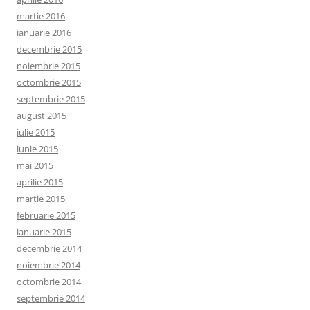
martie 2016
ianuarie 2016
decembrie 2015
noiembrie 2015
octombrie 2015
septembrie 2015
august 2015
iulie 2015
iunie 2015
mai 2015
aprilie 2015
martie 2015
februarie 2015
ianuarie 2015
decembrie 2014
noiembrie 2014
octombrie 2014
septembrie 2014