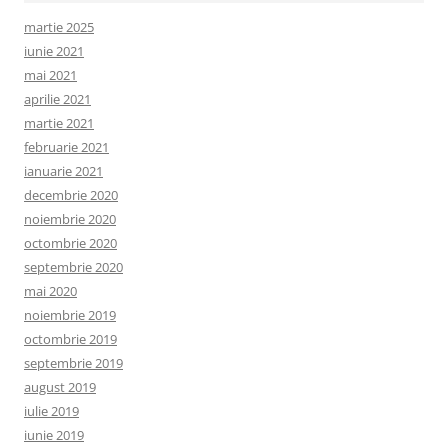
martie 2025
iunie 2021
mai 2021
aprilie 2021
martie 2021
februarie 2021
ianuarie 2021
decembrie 2020
noiembrie 2020
octombrie 2020
septembrie 2020
mai 2020
noiembrie 2019
octombrie 2019
septembrie 2019
august 2019
iulie 2019
iunie 2019