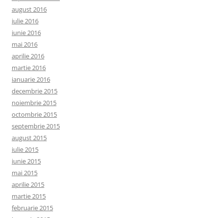
august 2016
iulie 2016
iunie 2016
mai 2016
aprilie 2016
martie 2016
ianuarie 2016
decembrie 2015
noiembrie 2015
octombrie 2015
septembrie 2015
august 2015
iulie 2015
iunie 2015
mai 2015
aprilie 2015
martie 2015
februarie 2015