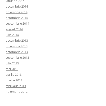
ianuarie 2015
decembrie 2014
noiembrie 2014
octombrie 2014
septembrie 2014
august 2014
iulie 2014
decembrie 2013
noiembrie 2013
octombrie 2013
septembrie 2013
iulie 2013
mai 2013
aprilie 2013
martie 2013
februarie 2013
noiembrie 2012