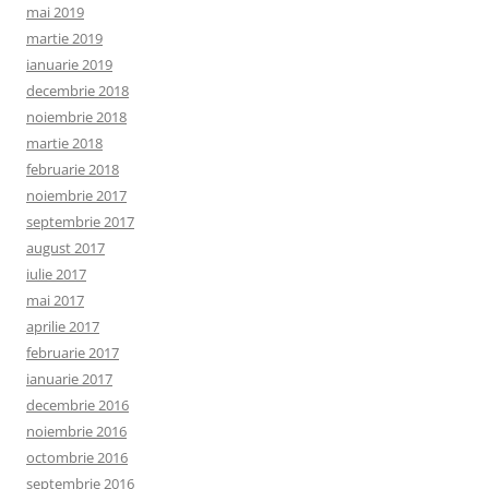
mai 2019
martie 2019
ianuarie 2019
decembrie 2018
noiembrie 2018
martie 2018
februarie 2018
noiembrie 2017
septembrie 2017
august 2017
iulie 2017
mai 2017
aprilie 2017
februarie 2017
ianuarie 2017
decembrie 2016
noiembrie 2016
octombrie 2016
septembrie 2016