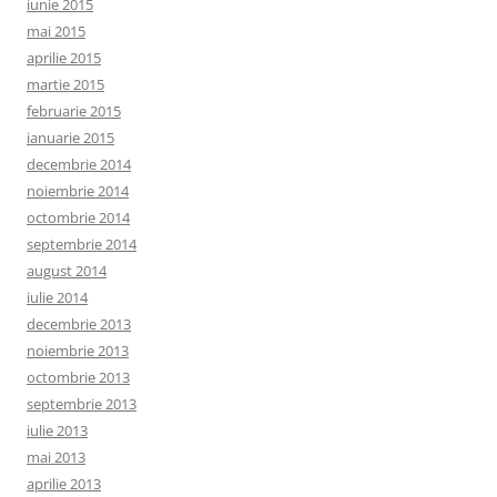
iunie 2015
mai 2015
aprilie 2015
martie 2015
februarie 2015
ianuarie 2015
decembrie 2014
noiembrie 2014
octombrie 2014
septembrie 2014
august 2014
iulie 2014
decembrie 2013
noiembrie 2013
octombrie 2013
septembrie 2013
iulie 2013
mai 2013
aprilie 2013