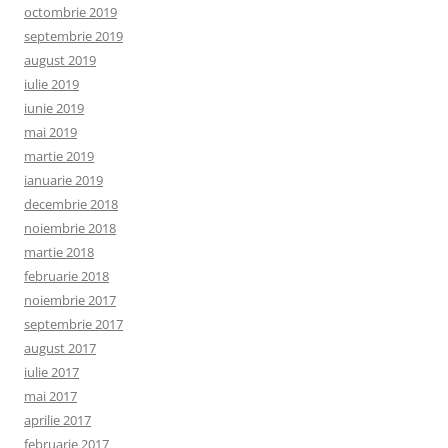
octombrie 2019
septembrie 2019
august 2019
iulie 2019
iunie 2019
mai 2019
martie 2019
ianuarie 2019
decembrie 2018
noiembrie 2018
martie 2018
februarie 2018
noiembrie 2017
septembrie 2017
august 2017
iulie 2017
mai 2017
aprilie 2017
februarie 2017