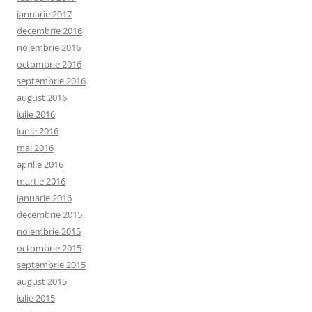
ianuarie 2017
decembrie 2016
noiembrie 2016
octombrie 2016
septembrie 2016
august 2016
iulie 2016
iunie 2016
mai 2016
aprilie 2016
martie 2016
ianuarie 2016
decembrie 2015
noiembrie 2015
octombrie 2015
septembrie 2015
august 2015
iulie 2015