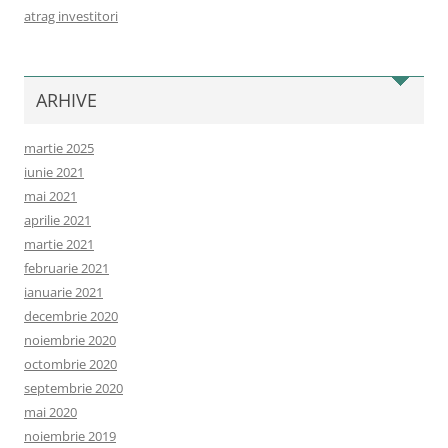
atrag investitori
ARHIVE
martie 2025
iunie 2021
mai 2021
aprilie 2021
martie 2021
februarie 2021
ianuarie 2021
decembrie 2020
noiembrie 2020
octombrie 2020
septembrie 2020
mai 2020
noiembrie 2019