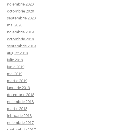
noiembrie 2020
octombrie 2020
septembrie 2020
mai 2020
noiembrie 2019
octombrie 2019
septembrie 2019
august 2019
iulie 2019
iunie 2019
mai 2019
martie 2019
ianuarie 2019
decembrie 2018
noiembrie 2018
martie 2018
februarie 2018
noiembrie 2017
septembrie 2017