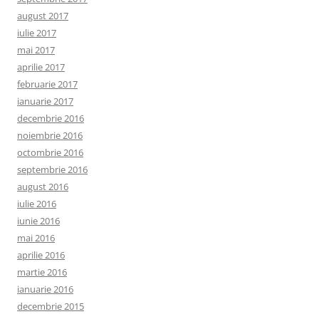
august 2017
iulie 2017
mai 2017
aprilie 2017
februarie 2017
ianuarie 2017
decembrie 2016
noiembrie 2016
octombrie 2016
septembrie 2016
august 2016
iulie 2016
iunie 2016
mai 2016
aprilie 2016
martie 2016
ianuarie 2016
decembrie 2015