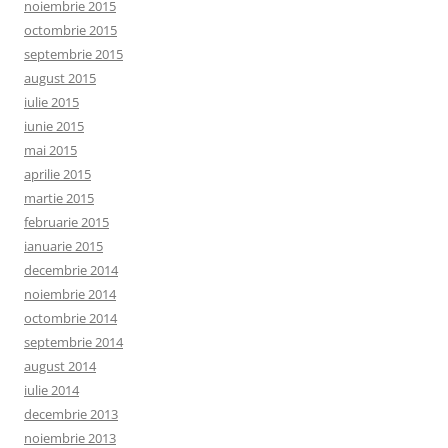
noiembrie 2015
octombrie 2015
septembrie 2015
august 2015
iulie 2015
iunie 2015
mai 2015
aprilie 2015
martie 2015
februarie 2015
ianuarie 2015
decembrie 2014
noiembrie 2014
octombrie 2014
septembrie 2014
august 2014
iulie 2014
decembrie 2013
noiembrie 2013