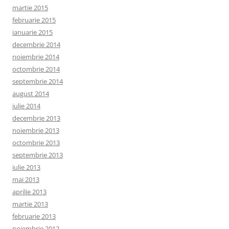
martie 2015
februarie 2015
ianuarie 2015
decembrie 2014
noiembrie 2014
octombrie 2014
septembrie 2014
august 2014
iulie 2014
decembrie 2013
noiembrie 2013
octombrie 2013
septembrie 2013
iulie 2013
mai 2013
aprilie 2013
martie 2013
februarie 2013
noiembrie 2012