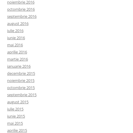
noiembrie 2016
octombrie 2016
septembrie 2016
august 2016
iulie 2016
iunie 2016
mai 2016
aprilie 2016
martie 2016
ianuarie 2016
decembrie 2015
noiembrie 2015
octombrie 2015
septembrie 2015
august 2015
iulie 2015
iunie 2015
mai 2015
aprilie 2015