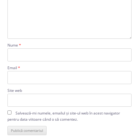
Nume
*
Email
*
Site web
Salvează-mi numele, emailul și site-ul web în acest navigator
pentru data viitoare când o să comentez.