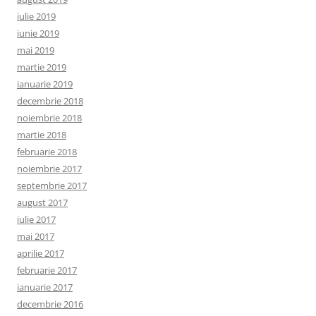
iulie 2019
iunie 2019
mai 2019
martie 2019
ianuarie 2019
decembrie 2018
noiembrie 2018
martie 2018
februarie 2018
noiembrie 2017
septembrie 2017
august 2017
iulie 2017
mai 2017
aprilie 2017
februarie 2017
ianuarie 2017
decembrie 2016