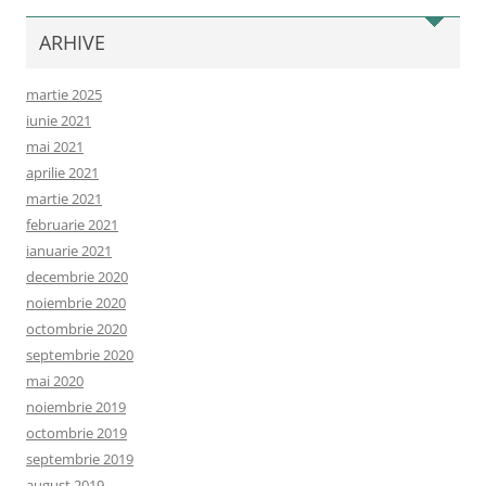
ARHIVE
martie 2025
iunie 2021
mai 2021
aprilie 2021
martie 2021
februarie 2021
ianuarie 2021
decembrie 2020
noiembrie 2020
octombrie 2020
septembrie 2020
mai 2020
noiembrie 2019
octombrie 2019
septembrie 2019
august 2019