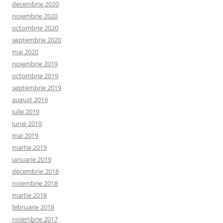
decembrie 2020
noiembrie 2020
octombrie 2020
septembrie 2020
mai 2020
noiembrie 2019
octombrie 2019
septembrie 2019
august 2019
iulie 2019
iunie 2019
mai 2019
martie 2019
ianuarie 2019
decembrie 2018
noiembrie 2018
martie 2018
februarie 2018
noiembrie 2017