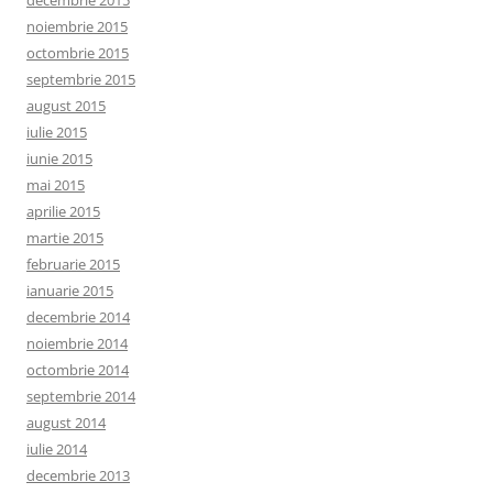
decembrie 2015
noiembrie 2015
octombrie 2015
septembrie 2015
august 2015
iulie 2015
iunie 2015
mai 2015
aprilie 2015
martie 2015
februarie 2015
ianuarie 2015
decembrie 2014
noiembrie 2014
octombrie 2014
septembrie 2014
august 2014
iulie 2014
decembrie 2013