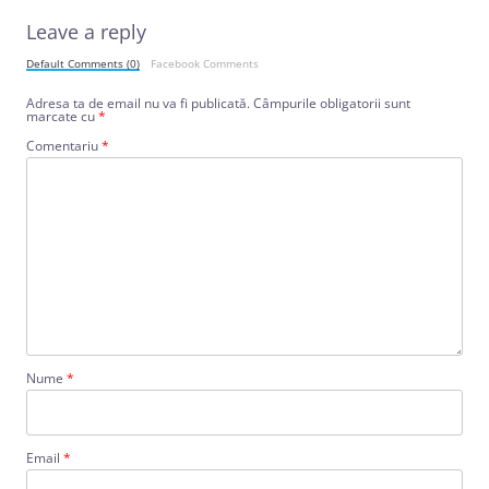
Leave a reply
Default Comments (0)
Facebook Comments
Adresa ta de email nu va fi publicată.
Câmpurile obligatorii sunt
marcate cu
*
Comentariu
*
Nume
*
Email
*