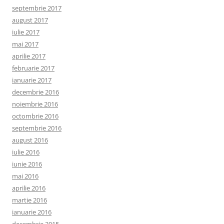
septembrie 2017
august 2017
iulie 2017
mai 2017
aprilie 2017
februarie 2017
ianuarie 2017
decembrie 2016
noiembrie 2016
octombrie 2016
septembrie 2016
august 2016
iulie 2016
iunie 2016
mai 2016
aprilie 2016
martie 2016
ianuarie 2016