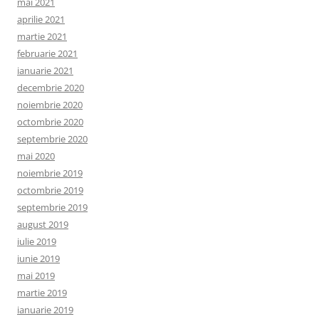
mai 2021
aprilie 2021
martie 2021
februarie 2021
ianuarie 2021
decembrie 2020
noiembrie 2020
octombrie 2020
septembrie 2020
mai 2020
noiembrie 2019
octombrie 2019
septembrie 2019
august 2019
iulie 2019
iunie 2019
mai 2019
martie 2019
ianuarie 2019