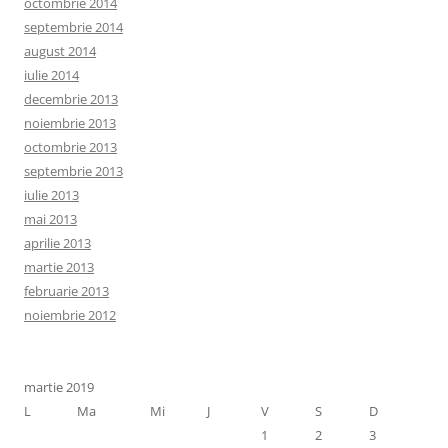
octombrie 2014
septembrie 2014
august 2014
iulie 2014
decembrie 2013
noiembrie 2013
octombrie 2013
septembrie 2013
iulie 2013
mai 2013
aprilie 2013
martie 2013
februarie 2013
noiembrie 2012
martie 2019
L
Ma
Mi
J
V
S
D
1
2
3