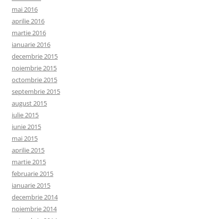
mai 2016
aprilie 2016
martie 2016
ianuarie 2016
decembrie 2015
noiembrie 2015
octombrie 2015
septembrie 2015
august 2015
iulie 2015
iunie 2015
mai 2015
aprilie 2015
martie 2015
februarie 2015
ianuarie 2015
decembrie 2014
noiembrie 2014