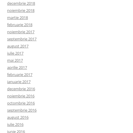
decembrie 2018
noiembrie 2018
martie 2018
februarie 2018
noiembrie 2017
septembrie 2017
august 2017
iulie 2017
mai 2017
aprilie 2017
februarie 2017
ianuarie 2017
decembrie 2016
noiembrie 2016
octombrie 2016
septembrie 2016
august 2016
iulie 2016
iunie 2016