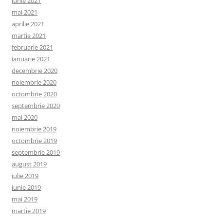
iunie 2021
mai 2021
aprilie 2021
martie 2021
februarie 2021
ianuarie 2021
decembrie 2020
noiembrie 2020
octombrie 2020
septembrie 2020
mai 2020
noiembrie 2019
octombrie 2019
septembrie 2019
august 2019
iulie 2019
iunie 2019
mai 2019
martie 2019