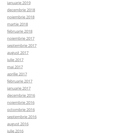
ianuarie 2019
decembrie 2018
noiembrie 2018
martie 2018
februarie 2018
noiembrie 2017
septembrie 2017
august 2017
iulie 2017
mai 2017
aprilie 2017
februarie 2017
ianuarie 2017
decembrie 2016
noiembrie 2016
octombrie 2016
septembrie 2016
august 2016
iulie 2016