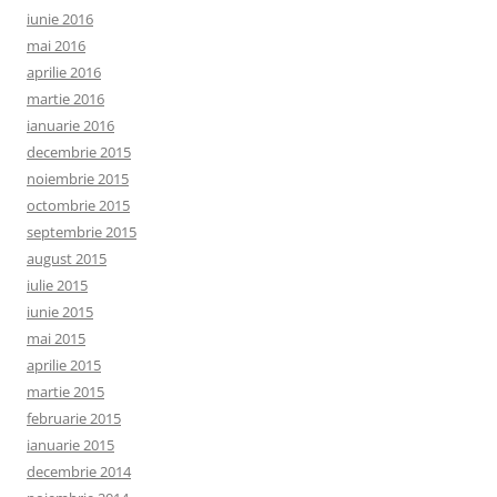
iunie 2016
mai 2016
aprilie 2016
martie 2016
ianuarie 2016
decembrie 2015
noiembrie 2015
octombrie 2015
septembrie 2015
august 2015
iulie 2015
iunie 2015
mai 2015
aprilie 2015
martie 2015
februarie 2015
ianuarie 2015
decembrie 2014