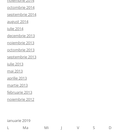
noiembrie 2014
octombrie 2014
septembrie 2014
august 2014
iulie 2014
decembrie 2013
noiembrie 2013
octombrie 2013
septembrie 2013
iulie 2013
mai 2013
aprilie 2013
martie 2013
februarie 2013
noiembrie 2012
ianuarie 2019
L
Ma
Mi
J
V
S
D