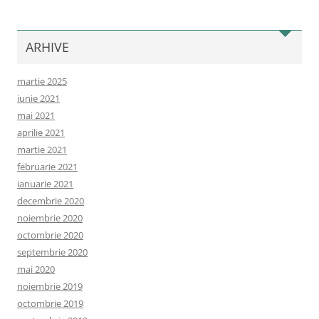
ARHIVE
martie 2025
iunie 2021
mai 2021
aprilie 2021
martie 2021
februarie 2021
ianuarie 2021
decembrie 2020
noiembrie 2020
octombrie 2020
septembrie 2020
mai 2020
noiembrie 2019
octombrie 2019