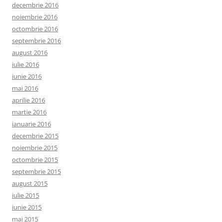
decembrie 2016
noiembrie 2016
octombrie 2016
septembrie 2016
august 2016
iulie 2016
iunie 2016
mai 2016
aprilie 2016
martie 2016
ianuarie 2016
decembrie 2015
noiembrie 2015
octombrie 2015
septembrie 2015
august 2015
iulie 2015
iunie 2015
mai 2015