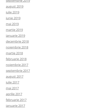
septembrie 2019
august 2019
iulie 2019
iunie 2019
mai 2019
martie 2019
ianuarie 2019
decembrie 2018
noiembrie 2018
martie 2018
februarie 2018
noiembrie 2017
septembrie 2017
august 2017
iulie 2017
mai 2017
aprilie 2017
februarie 2017
ianuarie 2017