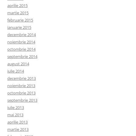
aprilie 2015
martie 2015
februarie 2015
ianuarie 2015
decembrie 2014
noiembrie 2014
octombrie 2014
septembrie 2014
august 2014
iulie 2014
decembrie 2013
noiembrie 2013
octombrie 2013
septembrie 2013
iulie 2013
mai 2013
aprilie 2013
martie 2013