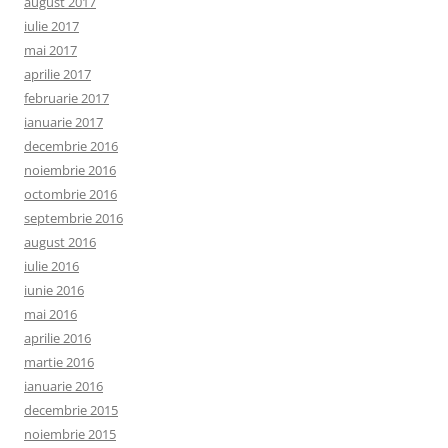
august 2017
iulie 2017
mai 2017
aprilie 2017
februarie 2017
ianuarie 2017
decembrie 2016
noiembrie 2016
octombrie 2016
septembrie 2016
august 2016
iulie 2016
iunie 2016
mai 2016
aprilie 2016
martie 2016
ianuarie 2016
decembrie 2015
noiembrie 2015