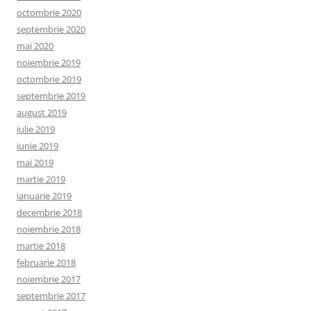
octombrie 2020
septembrie 2020
mai 2020
noiembrie 2019
octombrie 2019
septembrie 2019
august 2019
iulie 2019
iunie 2019
mai 2019
martie 2019
ianuarie 2019
decembrie 2018
noiembrie 2018
martie 2018
februarie 2018
noiembrie 2017
septembrie 2017