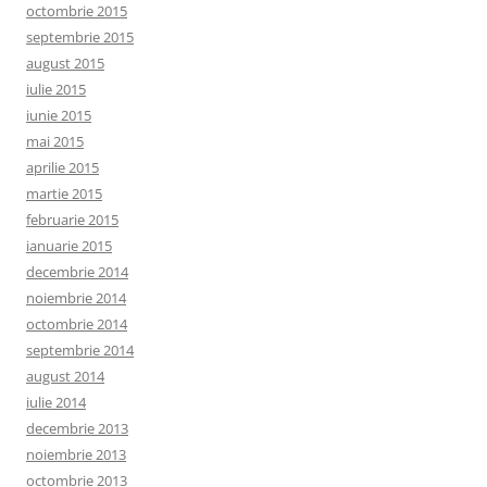
octombrie 2015
septembrie 2015
august 2015
iulie 2015
iunie 2015
mai 2015
aprilie 2015
martie 2015
februarie 2015
ianuarie 2015
decembrie 2014
noiembrie 2014
octombrie 2014
septembrie 2014
august 2014
iulie 2014
decembrie 2013
noiembrie 2013
octombrie 2013