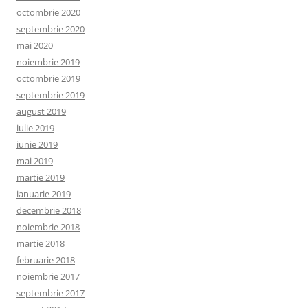
octombrie 2020
septembrie 2020
mai 2020
noiembrie 2019
octombrie 2019
septembrie 2019
august 2019
iulie 2019
iunie 2019
mai 2019
martie 2019
ianuarie 2019
decembrie 2018
noiembrie 2018
martie 2018
februarie 2018
noiembrie 2017
septembrie 2017