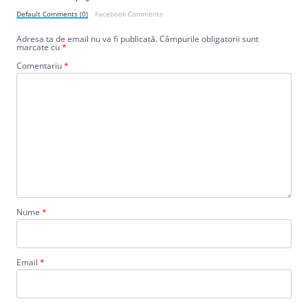
Default Comments (0)
Facebook Comments
Adresa ta de email nu va fi publicată.
Câmpurile obligatorii sunt
marcate cu
*
Comentariu
*
Nume
*
Email
*