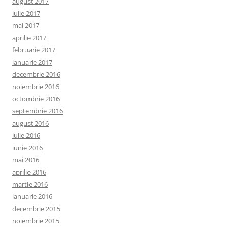
august 2017
iulie 2017
mai 2017
aprilie 2017
februarie 2017
ianuarie 2017
decembrie 2016
noiembrie 2016
octombrie 2016
septembrie 2016
august 2016
iulie 2016
iunie 2016
mai 2016
aprilie 2016
martie 2016
ianuarie 2016
decembrie 2015
noiembrie 2015