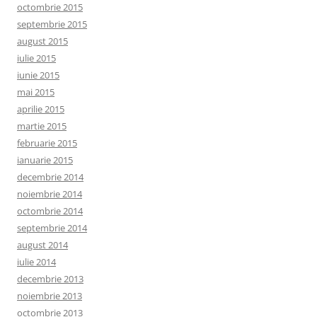
octombrie 2015
septembrie 2015
august 2015
iulie 2015
iunie 2015
mai 2015
aprilie 2015
martie 2015
februarie 2015
ianuarie 2015
decembrie 2014
noiembrie 2014
octombrie 2014
septembrie 2014
august 2014
iulie 2014
decembrie 2013
noiembrie 2013
octombrie 2013