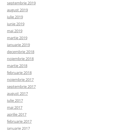
septembrie 2019
august 2019
iulie 2019
iunie 2019
mai 2019
martie 2019
ianuarie 2019
decembrie 2018
noiembrie 2018
martie 2018
februarie 2018
noiembrie 2017
septembrie 2017
august 2017
iulie 2017
mai 2017
aprilie 2017
februarie 2017
ianuarie 2017