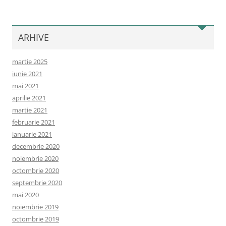
ARHIVE
martie 2025
iunie 2021
mai 2021
aprilie 2021
martie 2021
februarie 2021
ianuarie 2021
decembrie 2020
noiembrie 2020
octombrie 2020
septembrie 2020
mai 2020
noiembrie 2019
octombrie 2019