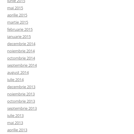
iunie 2015
mai 2015
aprilie 2015
martie 2015
februarie 2015
ianuarie 2015
decembrie 2014
noiembrie 2014
octombrie 2014
septembrie 2014
august 2014
iulie 2014
decembrie 2013
noiembrie 2013
octombrie 2013
septembrie 2013
iulie 2013
mai 2013
aprilie 2013