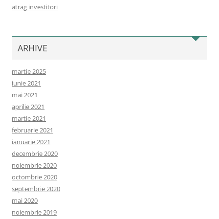
atrag investitori
ARHIVE
martie 2025
iunie 2021
mai 2021
aprilie 2021
martie 2021
februarie 2021
ianuarie 2021
decembrie 2020
noiembrie 2020
octombrie 2020
septembrie 2020
mai 2020
noiembrie 2019