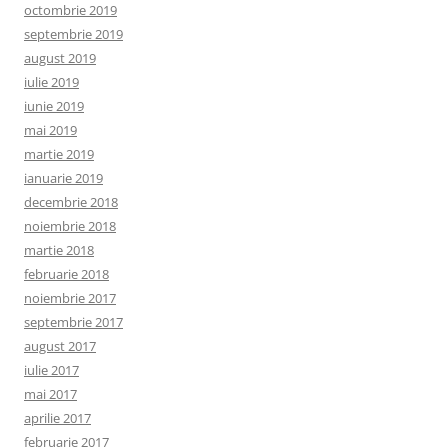
octombrie 2019
septembrie 2019
august 2019
iulie 2019
iunie 2019
mai 2019
martie 2019
ianuarie 2019
decembrie 2018
noiembrie 2018
martie 2018
februarie 2018
noiembrie 2017
septembrie 2017
august 2017
iulie 2017
mai 2017
aprilie 2017
februarie 2017