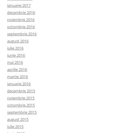
ianuarie 2017
decembrie 2016
noiembrie 2016
octombrie 2016
septembrie 2016
august 2016
iulie 2016
iunie 2016
mai 2016
aprilie 2016
martie 2016
ianuarie 2016
decembrie 2015
noiembrie 2015
octombrie 2015
septembrie 2015
august 2015
iulie 2015