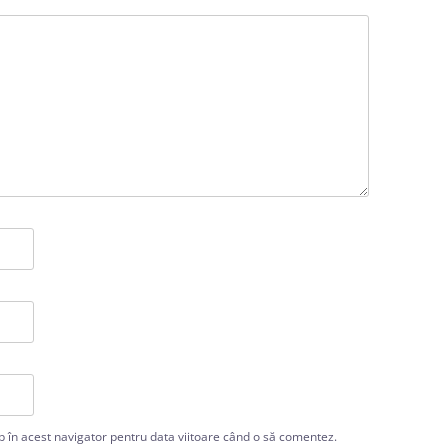
b în acest navigator pentru data viitoare când o să comentez.