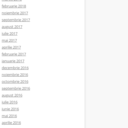
februarie 2018
noiembrie 2017
septembrie 2017
august 2017
iulie 2017
mai 2017
aprilie 2017
februarie 2017
ianuarie 2017
decembrie 2016
noiembrie 2016
octombrie 2016
septembrie 2016
august 2016
iulie 2016
iunie 2016
mai 2016
aprilie 2016