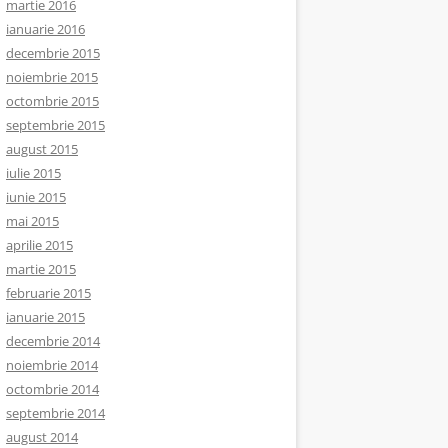
martie 2016
ianuarie 2016
decembrie 2015
noiembrie 2015
octombrie 2015
septembrie 2015
august 2015
iulie 2015
iunie 2015
mai 2015
aprilie 2015
martie 2015
februarie 2015
ianuarie 2015
decembrie 2014
noiembrie 2014
octombrie 2014
septembrie 2014
august 2014