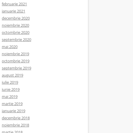
februarie 2021
ianuarie 2021
decembrie 2020
noiembrie 2020
octombrie 2020
septembrie 2020
mai 2020
noiembrie 2019
octombrie 2019
septembrie 2019
august 2019
iulie 2019
iunie 2019
mai 2019
martie 2019
ianuarie 2019
decembrie 2018
noiembrie 2018
martie 2018