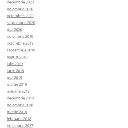
decembrie 2020
noiembrie 2020
octombrie 2020
septembrie 2020
mai 2020
noiembrie 2019
octombrie 2019
septembrie 2019
august 2019
iulie 2019
iunie 2019
mai 2019
martie 2019
ianuarie 2019
decembrie 2018
noiembrie 2018
martie 2018
februarie 2018
noiembrie 2017