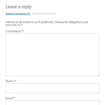
Leave a reply
Default Comments (0)
Facebook Comments
Adresa ta de email nu va fi publicată.
Câmpurile obligatorii sunt
marcate cu
*
Comentariu
*
Nume
*
Email
*