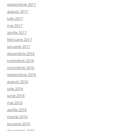
septembrie 2017
august 2017
iulie 2017
mai 2017
aprilie 2017
februarie 2017
ianuarie 2017
decembrie 2016
noiembrie 2016
octombrie 2016
septembrie 2016
august 2016
iulie 2016
iunie 2016
mai 2016
aprilie 2016
martie 2016
ianuarie 2016
decembrie 2015