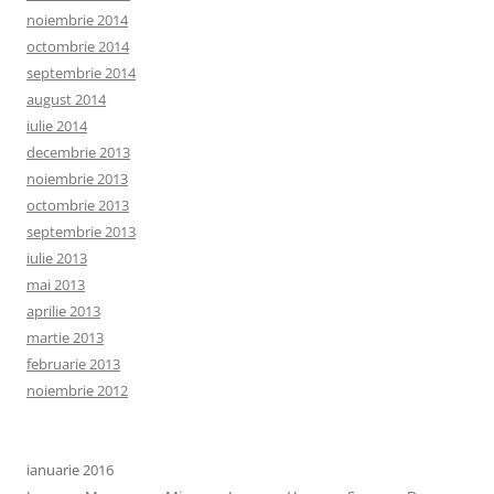
noiembrie 2014
octombrie 2014
septembrie 2014
august 2014
iulie 2014
decembrie 2013
noiembrie 2013
octombrie 2013
septembrie 2013
iulie 2013
mai 2013
aprilie 2013
martie 2013
februarie 2013
noiembrie 2012
ianuarie 2016