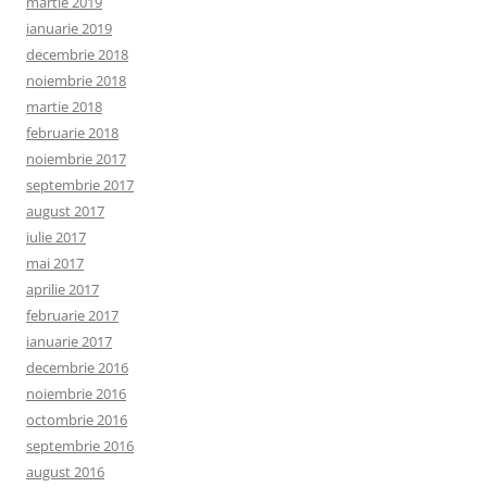
martie 2019
ianuarie 2019
decembrie 2018
noiembrie 2018
martie 2018
februarie 2018
noiembrie 2017
septembrie 2017
august 2017
iulie 2017
mai 2017
aprilie 2017
februarie 2017
ianuarie 2017
decembrie 2016
noiembrie 2016
octombrie 2016
septembrie 2016
august 2016