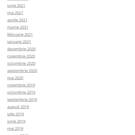
iunie 2021
mai 2021
aprilie 2021
martie 2021
februarie 2021
ianuarie 2021
decembrie 2020
noiembrie 2020
octombrie 2020
septembrie 2020
mai 2020
noiembrie 2019
octombrie 2019
septembrie 2019
august 2019
iulie 2019
iunie 2019
mai 2019