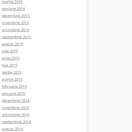
martie 2016
ianuarie 2016
decembrie 2015
noiembrie 2015
octombrie 2015
septembrie 2015
august 2015
iulie 2015
iunie 2015
mai 2015
aprilie 2015
martie 2015
februarie 2015
ianuarie 2015
decembrie 2014
noiembrie 2014
octombrie 2014
septembrie 2014
august 2014