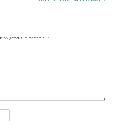
e obligatorii sunt marcate cu
*