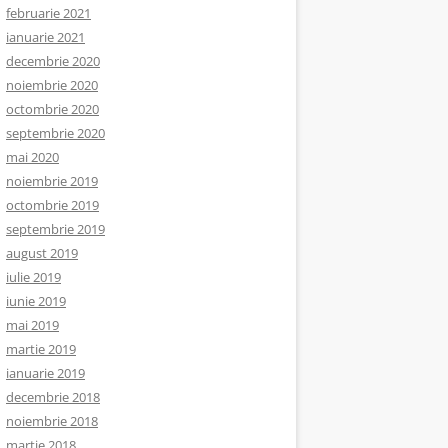
februarie 2021
ianuarie 2021
decembrie 2020
noiembrie 2020
octombrie 2020
septembrie 2020
mai 2020
noiembrie 2019
octombrie 2019
septembrie 2019
august 2019
iulie 2019
iunie 2019
mai 2019
martie 2019
ianuarie 2019
decembrie 2018
noiembrie 2018
martie 2018