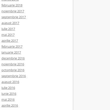
februarie 2018
noiembrie 2017
septembrie 2017
august 2017
iulie 2017
mai 2017
aprilie 2017
februarie 2017
ianuarie 2017
decembrie 2016
noiembrie 2016
octombrie 2016
septembrie 2016
august 2016
iulie 2016
iunie 2016
mai 2016
aprilie 2016