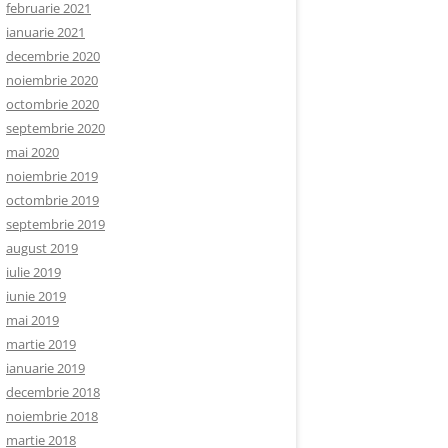
februarie 2021
ianuarie 2021
decembrie 2020
noiembrie 2020
octombrie 2020
septembrie 2020
mai 2020
noiembrie 2019
octombrie 2019
septembrie 2019
august 2019
iulie 2019
iunie 2019
mai 2019
martie 2019
ianuarie 2019
decembrie 2018
noiembrie 2018
martie 2018