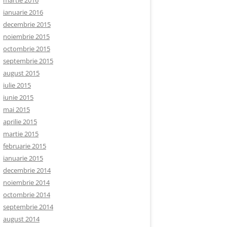
martie 2016
ianuarie 2016
decembrie 2015
noiembrie 2015
octombrie 2015
septembrie 2015
august 2015
iulie 2015
iunie 2015
mai 2015
aprilie 2015
martie 2015
februarie 2015
ianuarie 2015
decembrie 2014
noiembrie 2014
octombrie 2014
septembrie 2014
august 2014