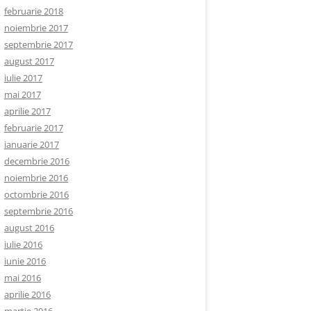
februarie 2018
noiembrie 2017
septembrie 2017
august 2017
iulie 2017
mai 2017
aprilie 2017
februarie 2017
ianuarie 2017
decembrie 2016
noiembrie 2016
octombrie 2016
septembrie 2016
august 2016
iulie 2016
iunie 2016
mai 2016
aprilie 2016