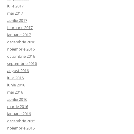
iulie 2017
mai 2017
aprilie 2017
februarie 2017
ianuarie 2017
decembrie 2016
noiembrie 2016
octombrie 2016
septembrie 2016
august 2016
iulie 2016
iunie 2016
mai 2016
aprilie 2016
martie 2016
ianuarie 2016
decembrie 2015
noiembrie 2015