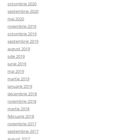
octombrie 2020
septembrie 2020
mai 2020
noiembrie 2019
octombrie 2019
septembrie 2019
august 2019
iulie 2019
iunie 2019
mai 2019
martie 2019
ianuarie 2019
decembrie 2018
noiembrie 2018
martie 2018
februarie 2018
noiembrie 2017
septembrie 2017
august 2017