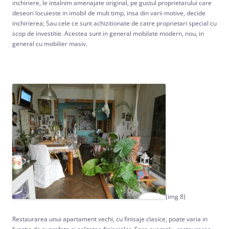
inchiriere, le intalnim amenajate original, pe gustul proprietarului care
deseori locuieste in imobil de mult timp, insa din varii motive, decide
inchirierea; Sau cele ce sunt achizitionate de catre proprietari special cu
scop de investitie. Acestea sunt in general mobilate modern, nou, in
general cu mobilier masiv.
(img 8)
Restaurarea unui apartament vechi, cu finisaje clasice, poate varia in