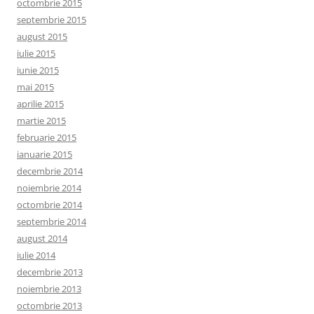
octombrie 2015
septembrie 2015
august 2015
iulie 2015
iunie 2015
mai 2015
aprilie 2015
martie 2015
februarie 2015
ianuarie 2015
decembrie 2014
noiembrie 2014
octombrie 2014
septembrie 2014
august 2014
iulie 2014
decembrie 2013
noiembrie 2013
octombrie 2013