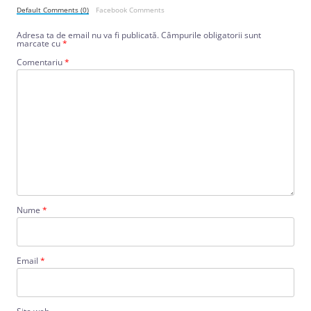
Default Comments (0)
Facebook Comments
Adresa ta de email nu va fi publicată.
Câmpurile obligatorii sunt
marcate cu
*
Comentariu
*
Nume
*
Email
*