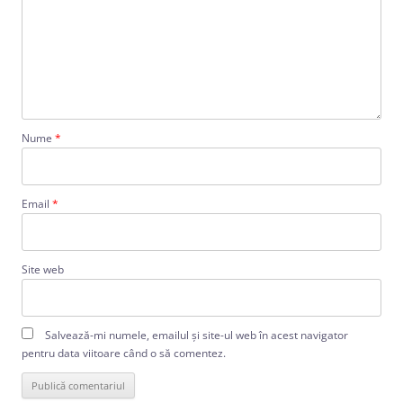
Nume
*
Email
*
Site web
Salvează-mi numele, emailul și site-ul web în acest navigator
pentru data viitoare când o să comentez.