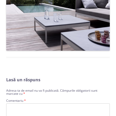
Lasă un răspuns
Adresa ta de email nu va fi publicată.
Câmpurile obligatorii sunt
marcate cu
*
Comentariu
*