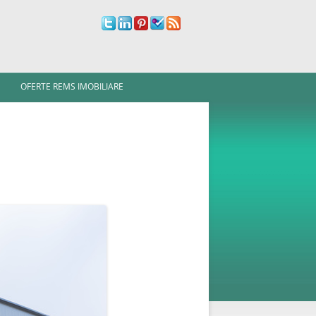
OFERTE REMS IMOBILIARE