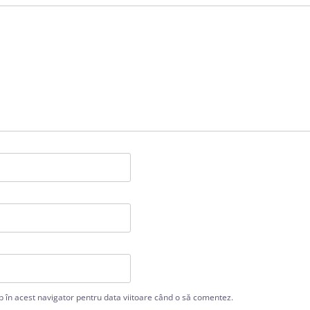
b în acest navigator pentru data viitoare când o să comentez.