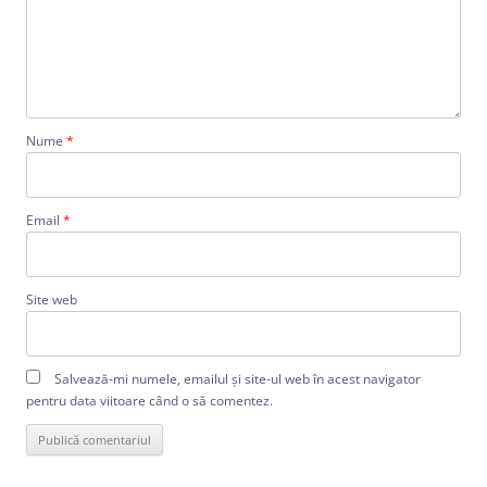
Nume
*
Email
*
Site web
Salvează-mi numele, emailul și site-ul web în acest navigator
pentru data viitoare când o să comentez.