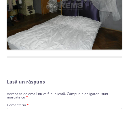
Lasă un răspuns
Adresa ta de email nu va fi publicată.
Câmpurile obligatorii sunt
marcate cu
*
Comentariu
*